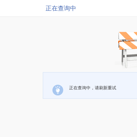
正在查询中
正在查询中，请刷新重试