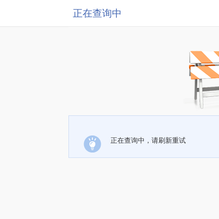
正在查询中
正在查询中，请刷新重试