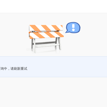
查询中，请刷新重试