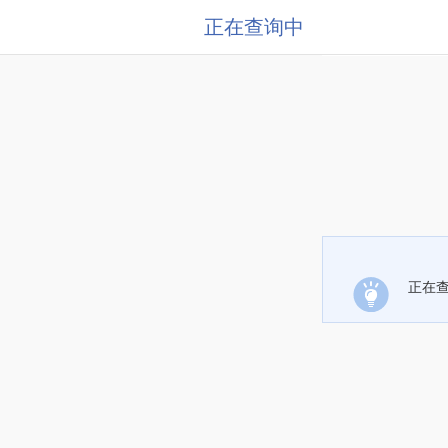
正在查询中
正在