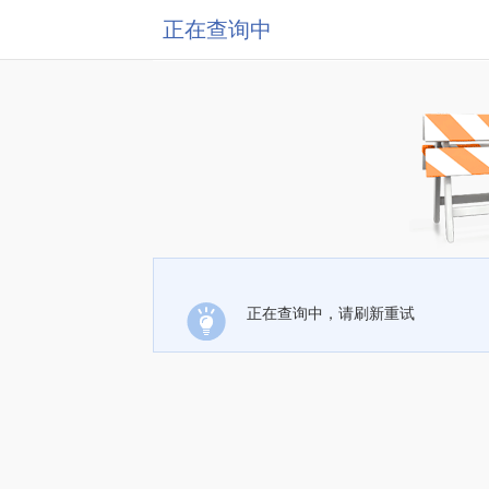
正在查询中
正在查询中，请刷新重试