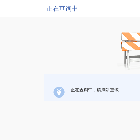
正在查询中
正在查询中，请刷新重试