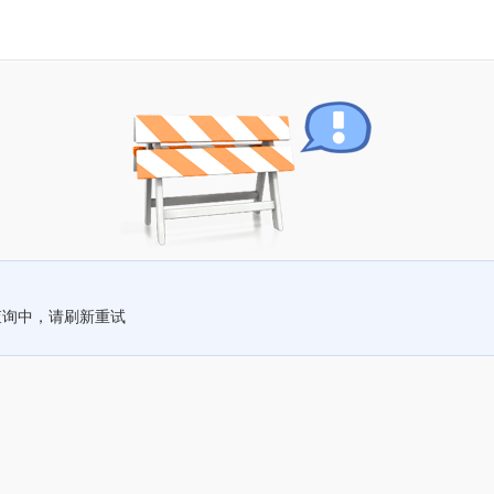
查询中，请刷新重试