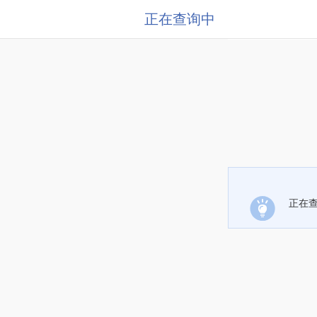
正在查询中
正在