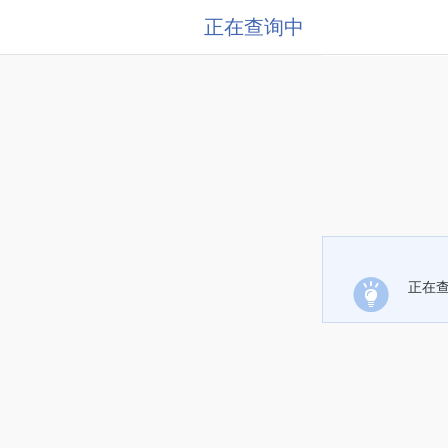
正在查询中
正在