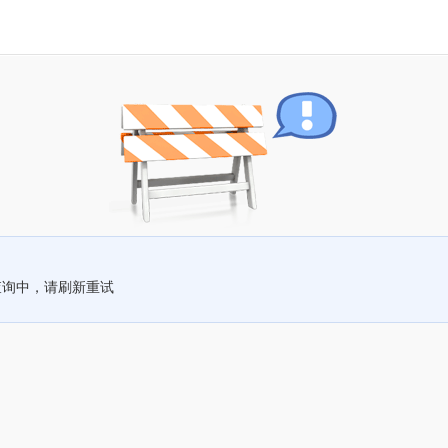
查询中，请刷新重试