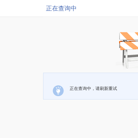
正在查询中
正在查询中，请刷新重试